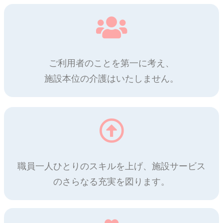
ご利用者のことを第一に考え、
施設本位の介護はいたしません。
職員一人ひとりのスキルを上げ、施設サービス
のさらなる充実を図ります。