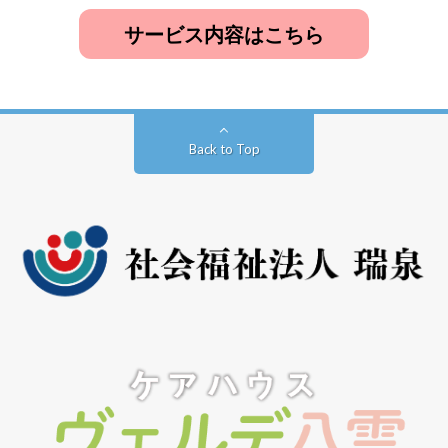
サービス内容はこちら
Back to Top