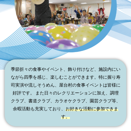
季節折々の食事やイベント、飾り付けなど、施設内にい
ながら四季を感じ、楽しむことができます。特に握り寿
司実演や流しそうめん、屋台村の食事イベントは皆様に
好評です。 また日々のレクリエーションに加え、調理
クラブ、書道クラブ、カラオケクラブ、園芸クラブ等、
余暇活動も充実しており、
お好きな活動に参加できま
す。