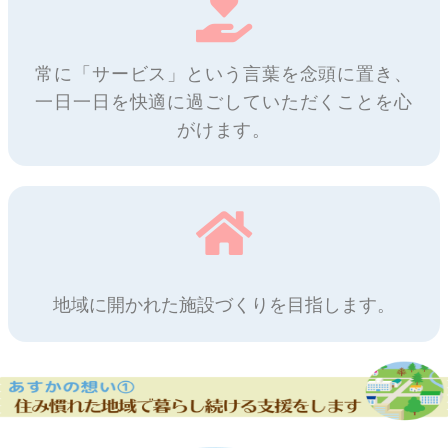
常に「サービス」という言葉を念頭に置き、
一日一日を快適に過ごしていただくことを心
がけます。
地域に開かれた施設づくりを目指します。