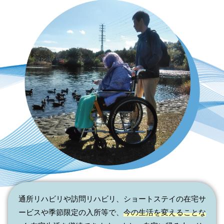
通所リハビリや訪問リハビリ、ショートステイの在宅サ
ービスや季節限定の入所等で、
今の生活を変えることな