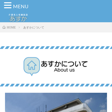
MENU
あすかについて
HOME