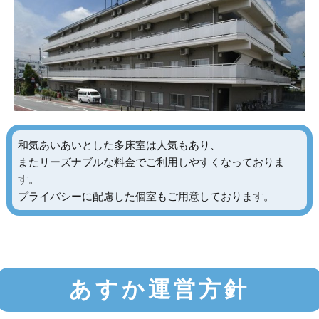
和気あいあいとした多床室は人気もあり、
またリーズナブルな料金でご利用しやすくなっておりま
す。
プライバシーに配慮した個室もご用意しております。
あすか運営方針